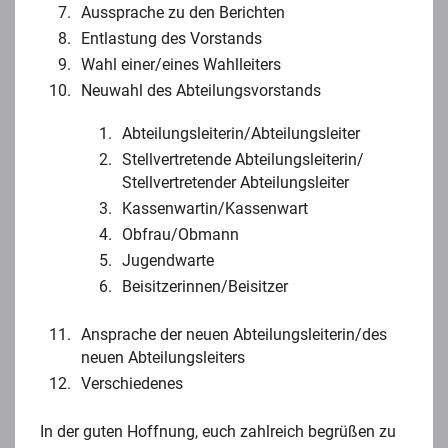
Aussprache zu den Berichten
Entlastung des Vorstands
Wahl einer/eines Wahlleiters
Neuwahl des Abteilungsvorstands
Abteilungsleiterin/Abteilungsleiter
Stellvertretende Abteilungsleiterin/
Stellvertretender Abteilungsleiter
Kassenwartin/Kassenwart
Obfrau/Obmann
Jugendwarte
Beisitzerinnen/Beisitzer
Ansprache der neuen Abteilungsleiterin/des
neuen Abteilungsleiters
Verschiedenes
In der guten Hoffnung, euch zahlreich begrüßen zu