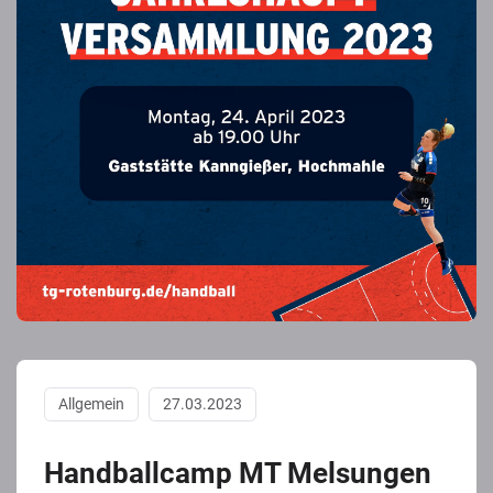
Allgemein
27.03.2023
Handballcamp MT Melsungen