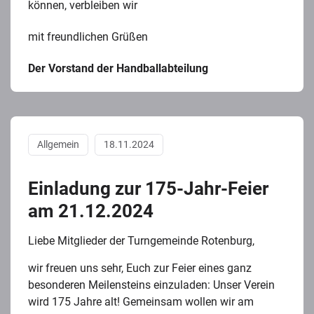
können, verbleiben wir
mit freundlichen Grüßen
Der Vorstand der Handballabteilung
Allgemein
18.11.2024
Einladung zur 175-Jahr-Feier
am 21.12.2024
Liebe Mitglieder der Turngemeinde Rotenburg,
wir freuen uns sehr, Euch zur Feier eines ganz
besonderen Meilensteins einzuladen: Unser Verein
wird 175 Jahre alt! Gemeinsam wollen wir am