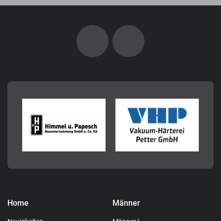
Home
Männer