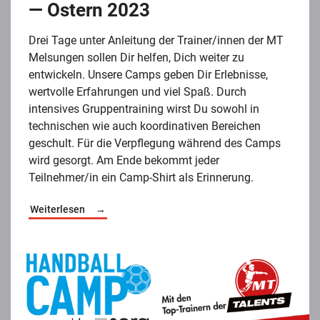
— Ostern 2023
Drei Tage unter Anleitung der Trainer/innen der MT
Melsungen sollen Dir helfen, Dich weiter zu
entwickeln. Unsere Camps geben Dir Erlebnisse,
wertvolle Erfahrungen und viel Spaß. Durch
intensives Gruppentraining wirst Du sowohl in
technischen wie auch koordinativen Bereichen
geschult. Für die Verpflegung während des Camps
wird gesorgt. Am Ende bekommt jeder
Teilnehmer/in ein Camp-Shirt als Erinnerung.
Weiterlesen