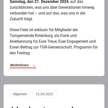
Samstag, den 21. Dezember 2024
, auf das
zurückblicken, was uns über Generationen hinweg
verbunden hat – und auf das, was uns in die
Zukunft trägt.
Diese Feier ist exklusiv für Mitglieder der
Turngemeinde Rotenburg, als Dank und
Anerkennung für Eure Treue, Euer Engagement und
Euren Beitrag zur TGR-Gemeinschaft. Programm für
den Festtag:
Weiterlesen
Allgemein
12.04.2023