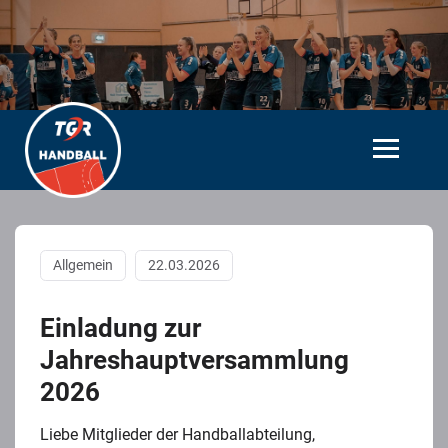
Allgemein
22.03.2026
Einladung zur
Jahreshauptversammlung
2026
Liebe Mitglieder der Handballabteilung,