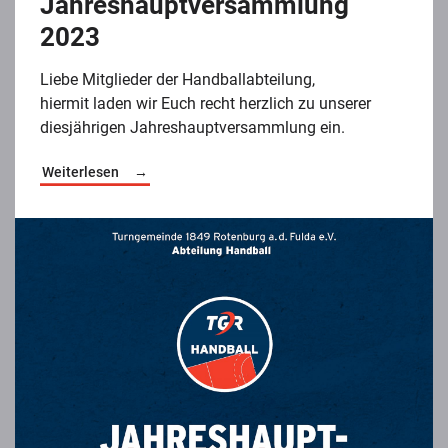
Jahreshauptversammlung
2023
Liebe Mitglieder der Handballabteilung,
hiermit laden wir Euch recht herzlich zu unserer
diesjährigen Jahreshauptversammlung ein.
Weiterlesen