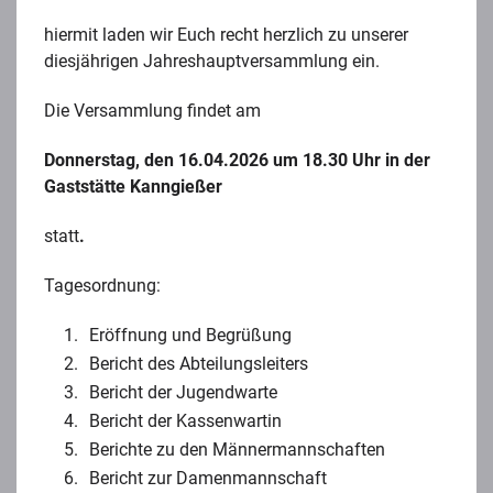
hiermit laden wir Euch recht herzlich zu unserer
diesjährigen Jahreshauptversammlung ein.
Die Versammlung findet am
Donnerstag, den 16.04.2026
um 18.30 Uhr
in der
Gaststätte Kanngießer
statt
.
Tagesordnung:
Eröffnung und Begrüßung
Bericht des Abteilungsleiters
Bericht der Jugendwarte
Bericht der Kassenwartin
Berichte zu den Männermannschaften
Bericht zur Damenmannschaft