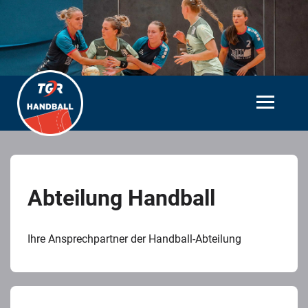
Abteilung Handball
Ihre Ansprechpartner der Handball-Abteilung