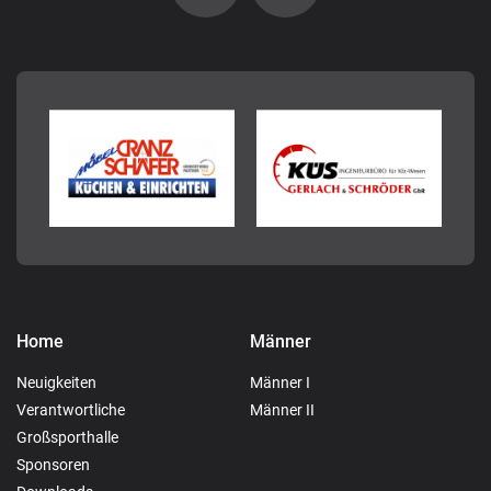
Home
Männer
Neuigkeiten
Männer I
Verantwortliche
Männer II
Großsporthalle
Sponsoren