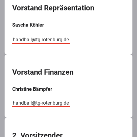
Vorstand Repräsentation
Sascha Köhler
handball@tg-rotenburg.de
Vorstand Finanzen
Christine Bämpfer
handball@tg-rotenburg.de
2. Vorsitzender