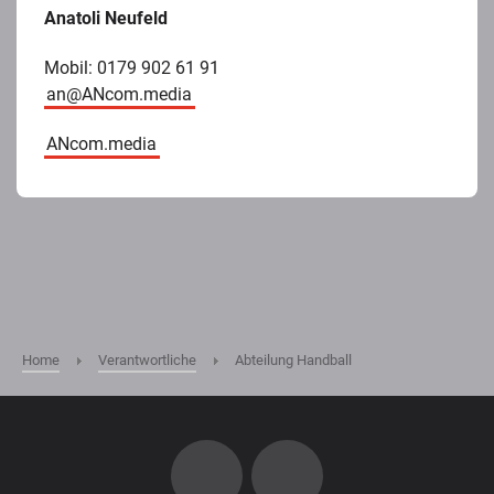
Anatoli Neufeld
Mobil: 0179 902 61 91
an@ANcom.media
ANcom.media
Home
Verantwortliche
Abteilung Handball