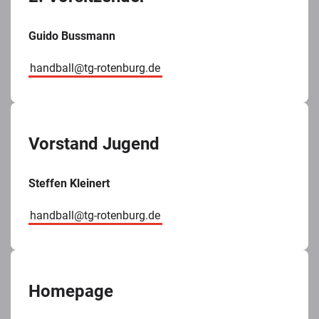
Guido Bussmann
handball@tg-rotenburg.de
Vorstand Jugend
Steffen Kleinert
handball@tg-rotenburg.de
Homepage