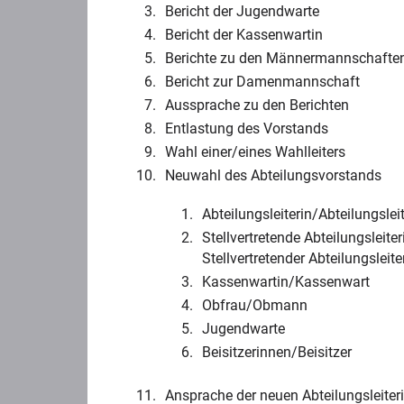
Bericht der Jugendwarte
Bericht der Kassenwartin
Berichte zu den Männermannschafte
Bericht zur Damenmannschaft
Aussprache zu den Berichten
Entlastung des Vorstands
Wahl einer/eines Wahlleiters
Neuwahl des Abteilungsvorstands
Abteilungsleiterin/Abteilungslei
Stellvertretende Abteilungsleiter
Stellvertretender Abteilungsleite
Kassenwartin/Kassenwart
Obfrau/Obmann
Jugendwarte
Beisitzerinnen/Beisitzer
Ansprache der neuen Abteilungsleiter