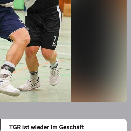
TGR ist wieder im Geschäft