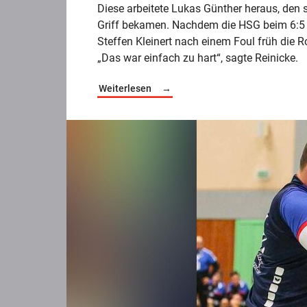
Diese arbeitete Lukas Günther heraus, den 
Griff bekamen. Nachdem die HSG beim 6:5 
Steffen Kleinert nach einem Foul früh die R
„Das war einfach zu hart“, sagte Reinicke.
Weiterlesen