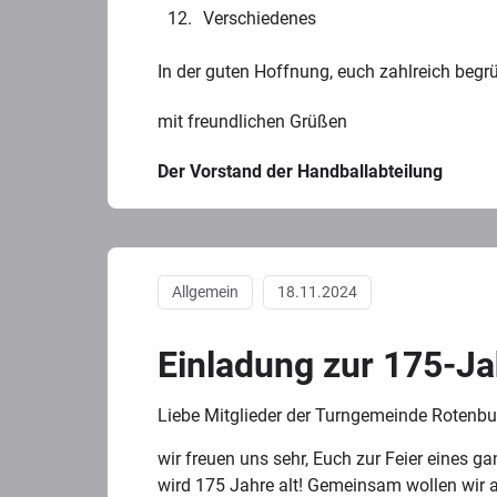
Verschiedenes
In der guten Hoffnung, euch zahlreich begr
mit freundlichen Grüßen
Der Vorstand der Handballabteilung
Allgemein
18.11.2024
Einladung zur 175-Ja
Liebe Mitglieder der Turngemeinde Rotenbu
wir freuen uns sehr, Euch zur Feier eines g
wird 175 Jahre alt! Gemeinsam wollen wir