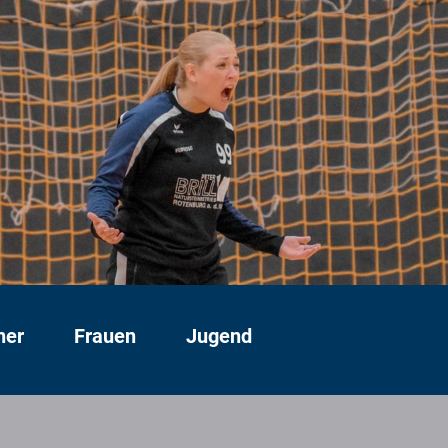
ner
Frauen
Jugend