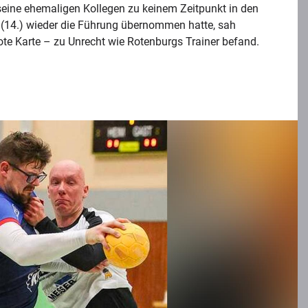
seine ehemaligen Kollegen zu keinem Zeitpunkt in den
(14.) wieder die Führung übernommen hatte, sah
ote Karte – zu Unrecht wie Rotenburgs Trainer befand.