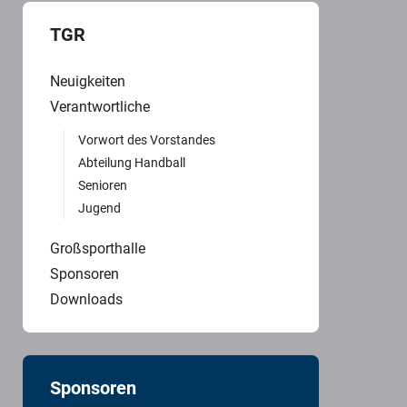
TGR
Neuigkeiten
Verantwortliche
Vorwort des Vorstandes
Abteilung Handball
Senioren
Jugend
Großsporthalle
Sponsoren
Downloads
Sponsoren