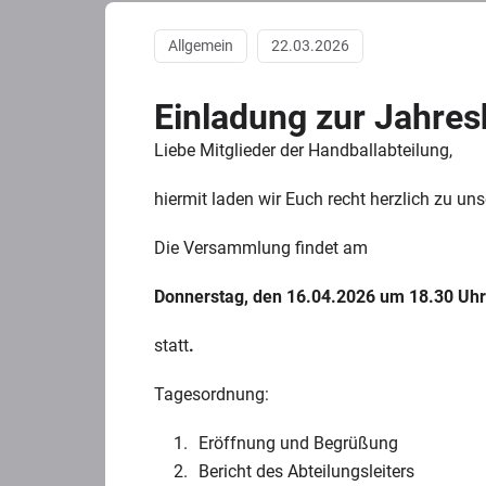
Allgemein
22.03.2026
Einladung zur Jahre
Liebe Mitglieder der Handballabteilung,
hiermit laden wir Euch recht herzlich zu u
Die Versammlung findet am
Donnerstag, den 16.04.2026
um 18.30 Uh
statt
.
Tagesordnung:
Eröffnung und Begrüßung
Bericht des Abteilungsleiters