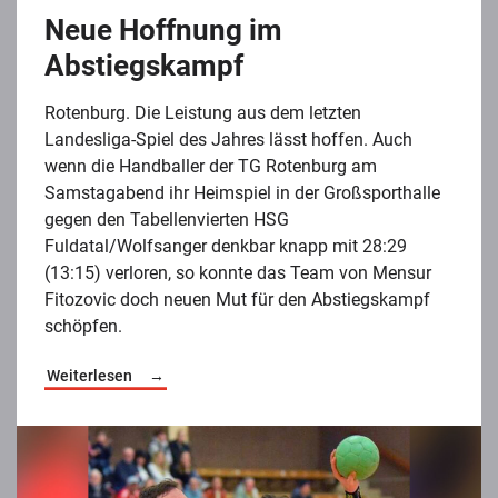
Neue Hoffnung im
Abstiegskampf
Rotenburg. Die Leistung aus dem letzten
Landesliga-Spiel des Jahres lässt hoffen. Auch
wenn die Handballer der TG Rotenburg am
Samstagabend ihr Heimspiel in der Großsporthalle
gegen den Tabellenvierten HSG
Fuldatal/Wolfsanger denkbar knapp mit 28:29
(13:15) verloren, so konnte das Team von Mensur
Fitozovic doch neuen Mut für den Abstiegskampf
schöpfen.
Weiterlesen