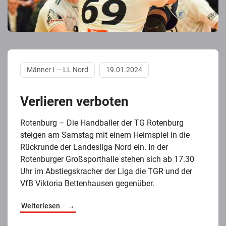
Männer I — LL Nord
19.01.2024
Verlieren verboten
Rotenburg – Die Handballer der TG Rotenburg
steigen am Samstag mit einem Heimspiel in die
Rückrunde der Landesliga Nord ein. In der
Rotenburger Großsporthalle stehen sich ab 17.30
Uhr im Abstiegskracher der Liga die TGR und der
VfB Viktoria Bettenhausen gegenüber.
Weiterlesen