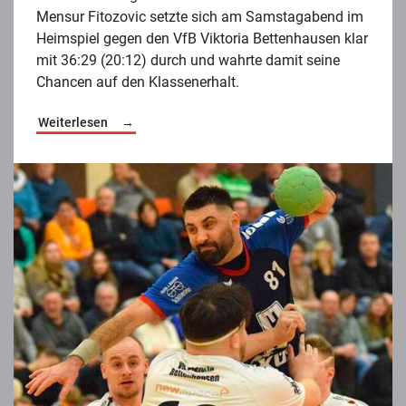
Mensur Fitozovic setzte sich am Samstagabend im
Heimspiel gegen den VfB Viktoria Bettenhausen klar
mit 36:29 (20:12) durch und wahrte damit seine
Chancen auf den Klassenerhalt.
Weiterlesen