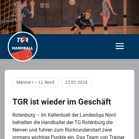
Männer I — LL Nord
22.01.2024
TGR ist wieder im Geschäft
Rotenburg – Im Kellerduell der Landesliga Nord
behielten die Handballer der TG Rotenburg die
Nerven und fuhren zum Rückrundenstart zwei
immens wichtige Punkte ein. Das Team von Trainer