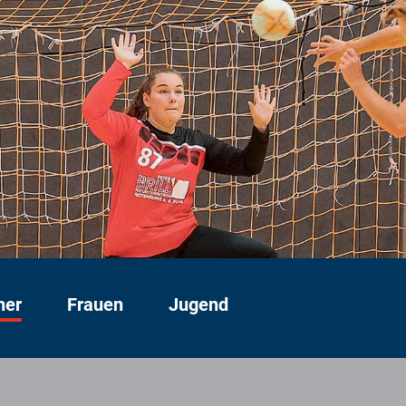
ner
Frauen
Jugend