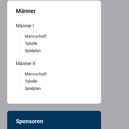
Männer
Männer I
Mannschaft
Tabelle
Spielplan
Männer II
Mannschaft
Tabelle
Spielplan
Sponsoren