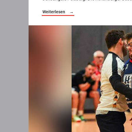
Weiterlesen