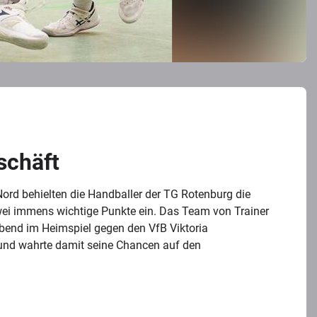
schäft
Nord behielten die Handballer der TG Rotenburg die
ei immens wichtige Punkte ein. Das Team von Trainer
bend im Heimspiel gegen den VfB Viktoria
 und wahrte damit seine Chancen auf den