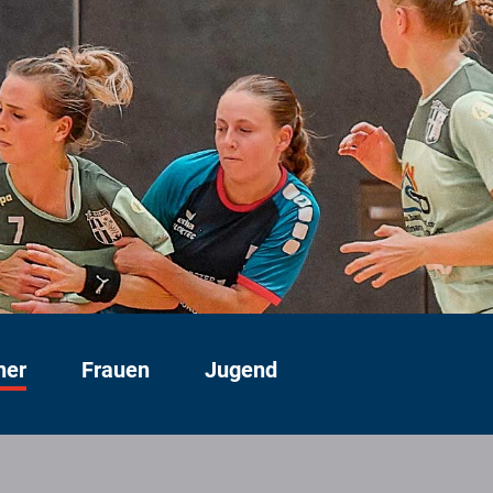
ner
Frauen
Jugend