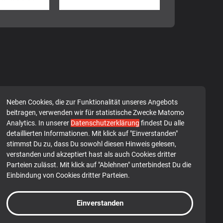
Neben Cookies, die zur Funktionalität unseres Angebots
beitragen, verwenden wir für statistische Zwecke Matomo
Analytics. In unserer
Datenschutzerklärung
findest Du alle
detaillierten Informationen. Mit klick auf "Einverstanden"
stimmst Du zu, dass Du sowohl diesen Hinweis gelesen,
verstanden und akzeptiert hast als auch Cookies dritter
Parteien zulässt. Mit klick auf "Ablehnen" unterbindest Du die
Einbindung von Cookies dritter Parteien.
Einverstanden