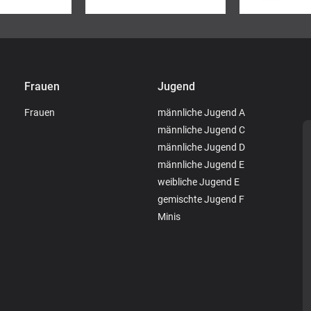
Frauen
Jugend
Frauen
männliche Jugend A
männliche Jugend C
männliche Jugend D
männliche Jugend E
weibliche Jugend E
gemischte Jugend F
Minis