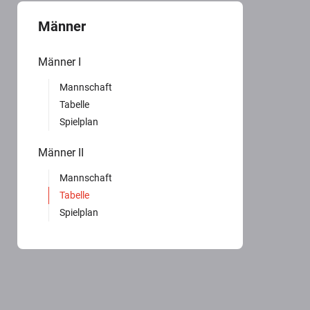
Männer
Männer I
Mannschaft
Tabelle
Spielplan
Männer II
Mannschaft
Tabelle
Spielplan