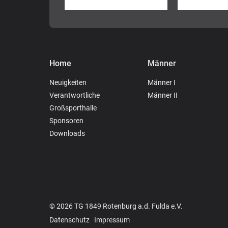
Home
Männer
Neuigkeiten
Männer I
Verantwortliche
Männer II
Großsporthalle
Sponsoren
Downloads
© 2026 TG 1849 Rotenburg a.d. Fulda e.V.
Datenschutz
Impressum