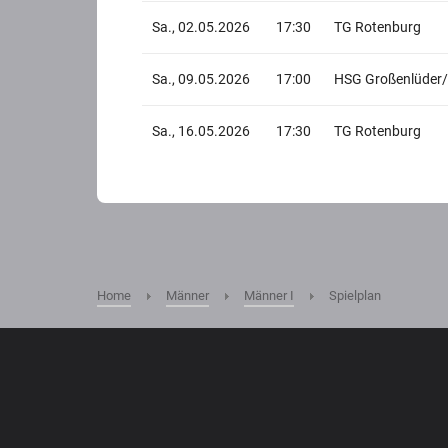
Sa., 02.05.2026
17:30
TG Rotenburg
Sa., 09.05.2026
17:00
HSG Großenlüder/H
Sa., 16.05.2026
17:30
TG Rotenburg
Home
Männer
Männer I
Spielplan