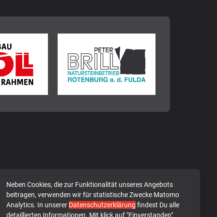
Neben Cookies, die zur Funktionalität unseres Angebots
beitragen, verwenden wir für statistische Zwecke Matomo
Analytics. In unserer
Datenschutzerklärung
findest Du alle
detaillierten Informationen. Mit klick auf "Einverstanden"