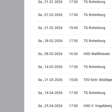
Sa., 31.01.2026
17:30
TG Rotenburg
Sa., 07.02.2026
17:30
TG Rotenburg
Sa., 21.02.2026
19:45
TG Rotenburg
Sa., 28.02.2026
17:30
TG Rotenburg
So., 08.03.2026
16:30
HSG Waldhessen
Sa., 14.03.2026
17:30
TG Rotenburg
Sa., 21.03.2026
15:00
TSV Eintr. Böddige
Sa., 18.04.2026
17:30
TG Rotenburg
Sa., 25.04.2026
17:00
HSG V. Vogelsber