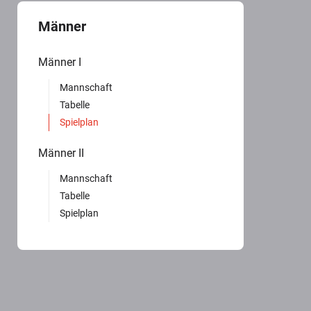
Männer
Männer I
Mannschaft
Tabelle
Spielplan
Männer II
Mannschaft
Tabelle
Spielplan