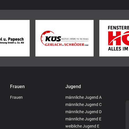
Frauen
Jugend
Frauen
männliche Jugend A
männliche Jugend C
männliche Jugend D
männliche Jugend E
weibliche Jugend E