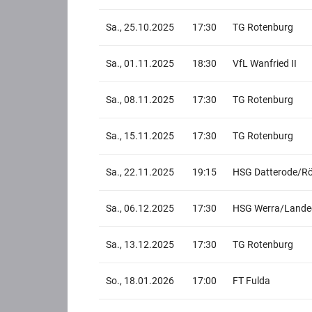
Sa., 25.10.2025
17:30
TG Rotenburg
Sa., 01.11.2025
18:30
VfL Wanfried II
Sa., 08.11.2025
17:30
TG Rotenburg
Sa., 15.11.2025
17:30
TG Rotenburg
Sa., 22.11.2025
19:15
HSG Datterode/Rö
Sa., 06.12.2025
17:30
HSG Werra/Lande
Sa., 13.12.2025
17:30
TG Rotenburg
So., 18.01.2026
17:00
FT Fulda