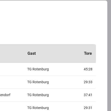
Gast
Tore
TG Rotenburg
45:28
TG Rotenburg
29:33
endorf
TG Rotenburg
37:41
TG Rotenburg
29:31