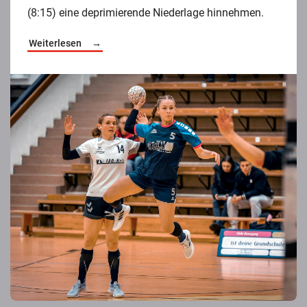
(8:15) eine deprimierende Niederlage hinnehmen.
Weiterlesen