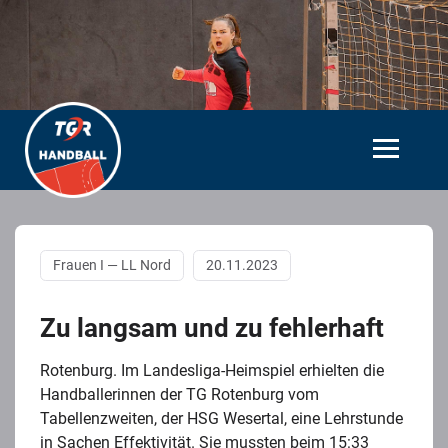
Frauen I — LL Nord
20.11.2023
Zu langsam und zu fehlerhaft
Rotenburg. Im Landesliga-Heimspiel erhielten die
Handballerinnen der TG Rotenburg vom
Tabellenzweiten, der HSG Wesertal, eine Lehrstunde
in Sachen Effektivität. Sie mussten beim 15:33