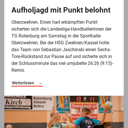
Aufholjagd mit Punkt belohnt
Oberzwehren. Einen hart erkämpften Punkt
sicherten sich die Landesliga-Handballerinnen der
TG Rotenburg am Samstag in der Sporthalle
Oberzwehren. Bei der HSG Zwehren/Kassel holte
das Team von Sebastian Jaschinski einen Sechs-
Tore-Rückstand zur Pause auf und sicherte sich in
der Schlussminute das viel umjubelte 26:26 (9:15)-
Remis.
Weiterlesen