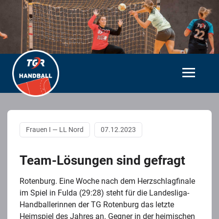
Frauen I — LL Nord
07.12.2023
Team-Lösungen sind gefragt
Rotenburg. Eine Woche nach dem Herzschlagfinale
im Spiel in Fulda (29:28) steht für die Landesliga-
Handballerinnen der TG Rotenburg das letzte
Heimspiel des Jahres an. Gegner in der heimischen