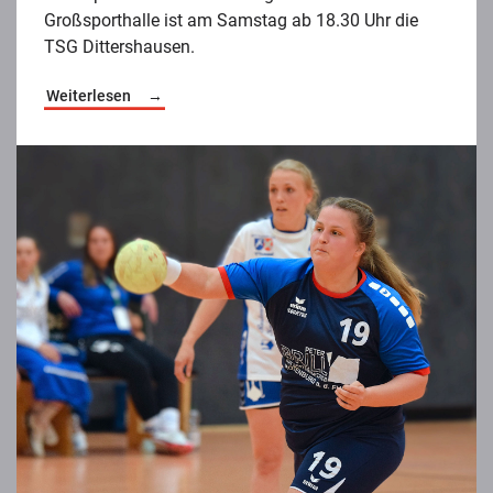
Großsporthalle ist am Samstag ab 18.30 Uhr die
TSG Dittershausen.
Weiterlesen