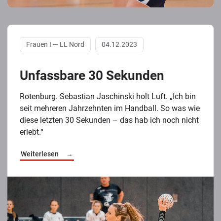
Frauen I — LL Nord
04.12.2023
Unfassbare 30 Sekunden
Rotenburg. Sebastian Jaschinski holt Luft. „Ich bin
seit mehreren Jahrzehnten im Handball. So was wie
diese letzten 30 Sekunden – das hab ich noch nicht
erlebt.“
Weiterlesen