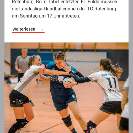
Rotenburg. Beim Tabellenletzten FT Fulda müssen
die Landesliga-Handballerinnen der TG Rotenburg
am Sonntag um 17 Uhr antreten.
Weiterlesen