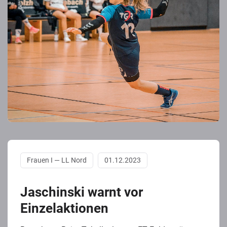
Frauen I — LL Nord
01.12.2023
Jaschinski warnt vor
Einzelaktionen