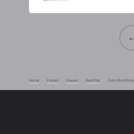
Home
Frauen
Frauen
Berichte
Zum Abschluss 