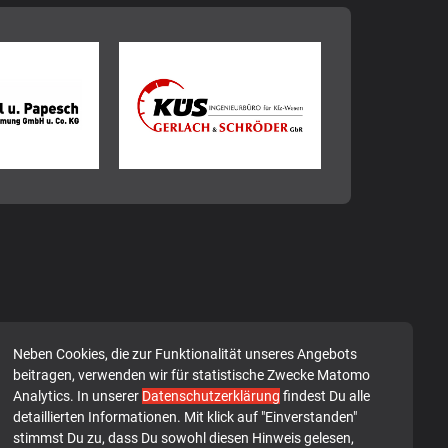
Neben Cookies, die zur Funktionalität unseres Angebots
beitragen, verwenden wir für statistische Zwecke Matomo
Analytics. In unserer
Datenschutzerklärung
findest Du alle
detaillierten Informationen. Mit klick auf "Einverstanden"
stimmst Du zu, dass Du sowohl diesen Hinweis gelesen,