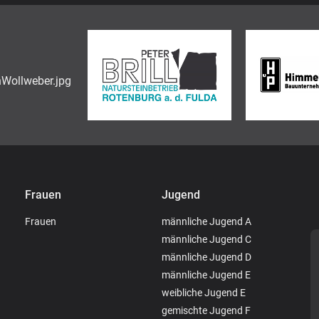
Frauen
Jugend
Frauen
männliche Jugend A
männliche Jugend C
männliche Jugend D
männliche Jugend E
weibliche Jugend E
gemischte Jugend F