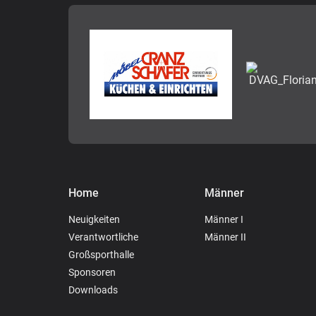
Home
Männer
Neuigkeiten
Männer I
Verantwortliche
Männer II
Großsporthalle
Sponsoren
Downloads