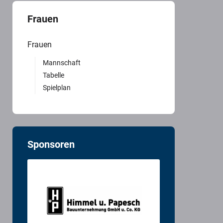
Frauen
Frauen
Mannschaft
Tabelle
Spielplan
Sponsoren