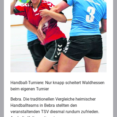
Handball-Turniere: Nur knapp scheitert Waldhessen
beim eigenen Turnier
Bebra. Die traditionellen Vergleiche heimischer
Handballteams in Bebra stellten den
veranstaltenden TSV diesmal rundum zufrieden.