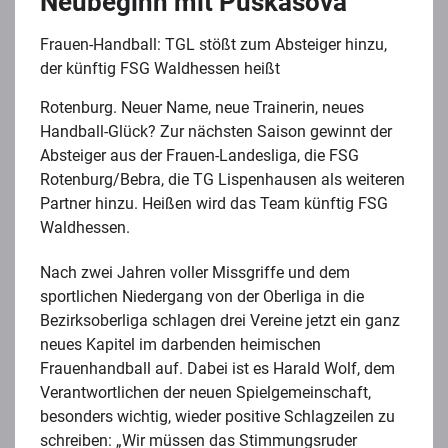
Neubeginn mit Puskasova
Frauen-Handball: TGL stößt zum Absteiger hinzu,
der künftig FSG Waldhessen heißt
Rotenburg. Neuer Name, neue Trainerin, neues
Handball-Glück? Zur nächsten Saison gewinnt der
Absteiger aus der Frauen-Landesliga, die FSG
Rotenburg/Bebra, die TG Lispenhausen als weiteren
Partner hinzu. Heißen wird das Team künftig FSG
Waldhessen.
Nach zwei Jahren voller Missgriffe und dem
sportlichen Niedergang von der Oberliga in die
Bezirksoberliga schlagen drei Vereine jetzt ein ganz
neues Kapitel im darbenden heimischen
Frauenhandball auf. Dabei ist es Harald Wolf, dem
Verantwortlichen der neuen Spielgemeinschaft,
besonders wichtig, wieder positive Schlagzeilen zu
schreiben: „Wir müssen das Stimmungsruder