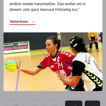
endlich wieder herumreißen. Das wollen wir in
diesem Jahr ganz bewusst frühzeitig tun."
Weiterlesen