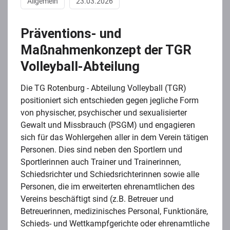
Allgemein
23.03.2026
Präventions- und
Maßnahmenkonzept der TGR
Volleyball-Abteilung
Die TG Rotenburg - Abteilung Volleyball (TGR)
positioniert sich entschieden gegen jegliche Form
von physischer, psychischer und sexualisierter
Gewalt und Missbrauch (PSGM) und engagieren
sich für das Wohlergehen aller in dem Verein tätigen
Personen. Dies sind neben den Sportlern und
Sportlerinnen auch Trainer und Trainerinnen,
Schiedsrichter und Schiedsrichterinnen sowie alle
Personen, die im erweiterten ehrenamtlichen des
Vereins beschäftigt sind (z.B. Betreuer und
Betreuerinnen, medizinisches Personal, Funktionäre,
Schieds- und Wettkampfgerichte oder ehrenamtliche