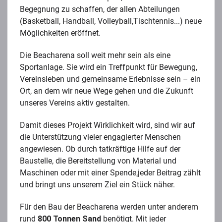
Begegnung zu schaffen, der allen Abteilungen
(Basketball, Handball, Volleyball,Tischtennis...) neue
Möglichkeiten eröffnet.
Die Beacharena soll weit mehr sein als eine
Sportanlage. Sie wird ein Treffpunkt für Bewegung,
Vereinsleben und gemeinsame Erlebnisse sein – ein
Ort, an dem wir neue Wege gehen und die Zukunft
unseres Vereins aktiv gestalten.
Damit dieses Projekt Wirklichkeit wird, sind wir auf
die Unterstützung vieler engagierter Menschen
angewiesen. Ob durch tatkräftige Hilfe auf der
Baustelle, die Bereitstellung von Material und
Maschinen oder mit einer Spende,jeder Beitrag zählt
und bringt uns unserem Ziel ein Stück näher.
Für den Bau der Beacharena werden unter anderem
rund
800 Tonnen Sand
benötigt. Mit jeder