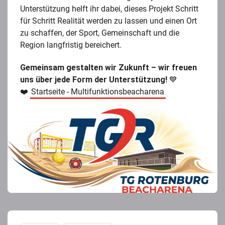
Unterstützung helft ihr dabei, dieses Projekt Schritt
für Schritt Realität werden zu lassen und einen Ort
zu schaffen, der Sport, Gemeinschaft und die
Region langfristig bereichert.
Gemeinsam gestalten wir Zukunft – wir freuen
uns über jede Form der Unterstützung!
💙
❤️
Startseite - Multifunktionsbeacharena