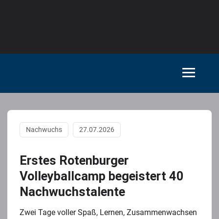
Nachwuchs
27.07.2026
Erstes Rotenburger
Volleyballcamp begeistert 40
Nachwuchstalente
Zwei Tage voller Spaß, Lernen, Zusammenwachsen