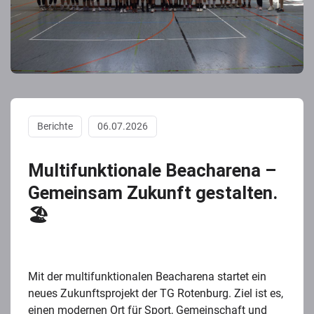
Berichte
06.07.2026
Multifunktionale Beacharena –
Gemeinsam Zukunft gestalten.
🏖️
Mit der multifunktionalen Beacharena startet ein
neues Zukunftsprojekt der TG Rotenburg. Ziel ist es,
einen modernen Ort für Sport, Gemeinschaft und