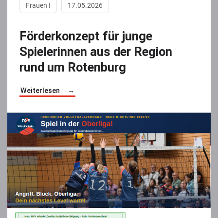
Frauen I
17.05.2026
Förderkonzept für junge
Spielerinnen aus der Region
rund um Rotenburg
Weiterlesen