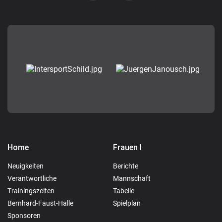
Home
Frauen I
Neuigkeiten
Berichte
Verantwortliche
Mannschaft
Trainingszeiten
Tabelle
Bernhard-Faust-Halle
Spielplan
Sponsoren