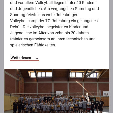
und vor allem Volleyball liegen hinter 40 Kindern
und Jugendlichen. Am vergangenen Samstag und
Sonntag feierte das erste Rotenburger
Volleyballcamp der TG Rotenburg ein gelungenes
Debüt. Die volleyballbegeisterten Kinder und
Jugendliche im Alter von zehn bis 20 Jahren
trainierten gemeinsam an ihren technischen und
spielerischen Fähigkeiten.
Weiterlesen