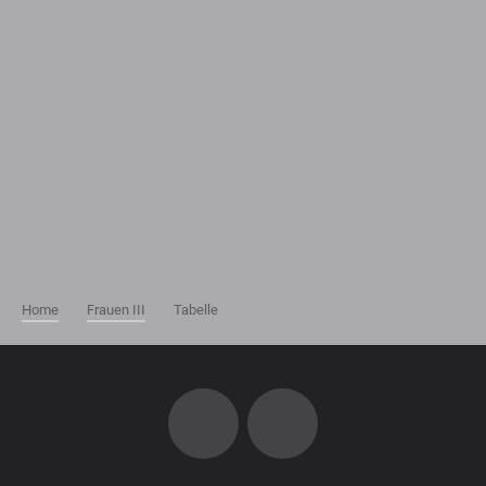
Home
Frauen III
Tabelle