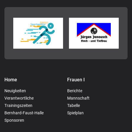
Home
Frauen I
Neuigkeiten
Berichte
Verantwortliche
Mannschaft
Trainingszeiten
Tabelle
Bernhard-Faust-Halle
Spielplan
Sponsoren