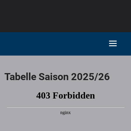
Tabelle Saison 2025/26