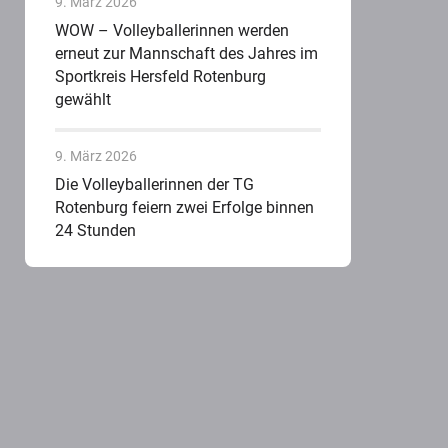
9. März 2026
WOW – Volleyballerinnen werden
erneut zur Mannschaft des Jahres im
Sportkreis Hersfeld Rotenburg
gewählt
9. März 2026
Die Volleyballerinnen der TG
Rotenburg feiern zwei Erfolge binnen
24 Stunden