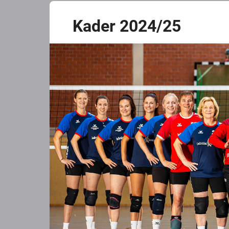
Kader 2024/25