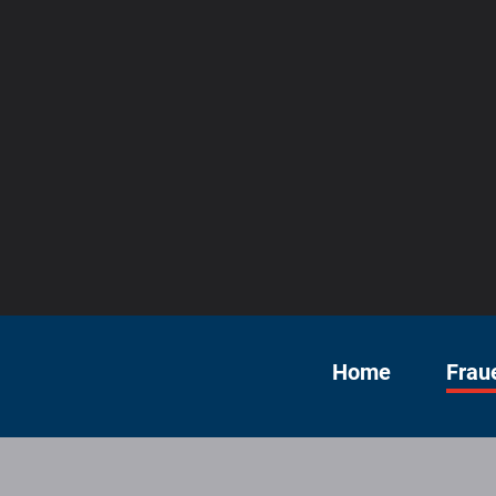
Home
Frau