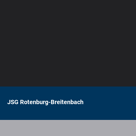
JSG Rotenburg-Breitenbach