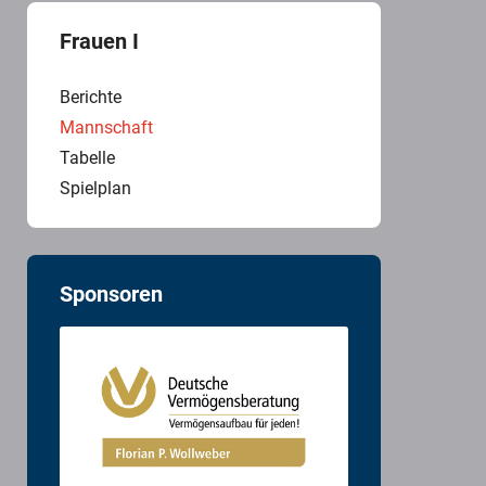
Frauen I
Berichte
Mannschaft
Tabelle
Spielplan
Sponsoren