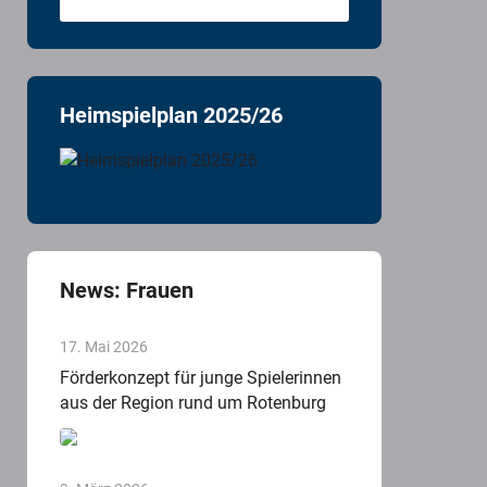
Heimspielplan 2025/26
News: Frauen
17. Mai 2026
Förderkonzept für junge Spielerinnen
aus der Region rund um Rotenburg