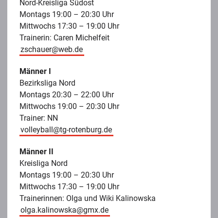
Nord-Kreisliga Südost
Montags 19:00 – 20:30 Uhr
Mittwochs 17:30 – 19:00 Uhr
Trainerin: Caren Michelfeit
zschauer@web.de
Männer I
Bezirksliga Nord
Montags 20:30 – 22:00 Uhr
Mittwochs 19:00 – 20:30 Uhr
Trainer: NN
volleyball@tg-rotenburg.de
Männer II
Kreisliga Nord
Montags 19:00 – 20:30 Uhr
Mittwochs 17:30 – 19:00 Uhr
Trainerinnen: Olga und Wiki Kalinowska
olga.kalinowska@gmx.de