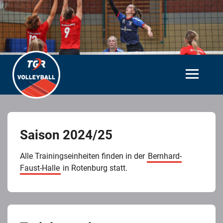
Saison 2024/25
Alle Trainingseinheiten finden in der
Bernhard-
Faust-Halle
in Rotenburg statt.