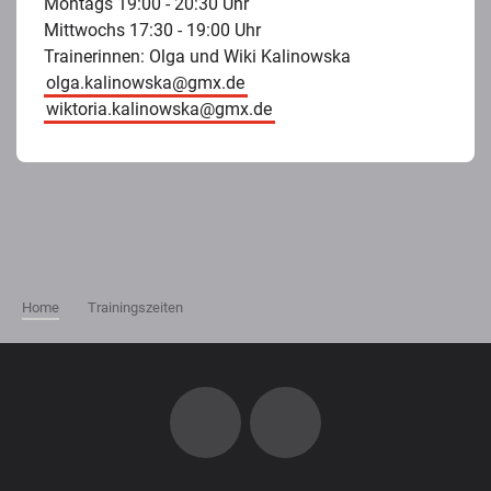
Montags 19:00 - 20:30 Uhr
Mittwochs 17:30 - 19:00 Uhr
Trainerinnen: Olga und Wiki Kalinowska
olga.kalinowska@gmx.de
wiktoria.kalinowska@gmx.de
Home
Trainingszeiten