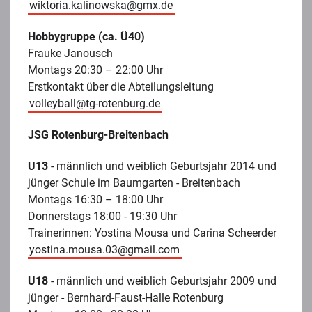
wiktoria.kalinowska@gmx.de
Hobbygruppe (ca. Ü40)
Frauke Janousch
Montags 20:30 – 22:00 Uhr
Erstkontakt über die Abteilungsleitung
volleyball@tg-rotenburg.de
JSG Rotenburg-Breitenbach
U13
- männlich und weiblich Geburtsjahr 2014 und
jünger Schule im Baumgarten - Breitenbach
Montags 16:30 – 18:00 Uhr
Donnerstags 18:00 - 19:30 Uhr
Trainerinnen: Yostina Mousa und Carina Scheerder
yostina.mousa.03@gmail.com
U18
- männlich und weiblich Geburtsjahr 2009 und
jünger - Bernhard-Faust-Halle Rotenburg