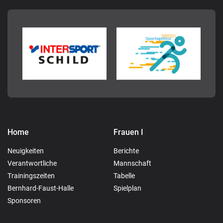
Home
Frauen I
Neuigkeiten
Berichte
Verantwortliche
Mannschaft
Trainingszeiten
Tabelle
Bernhard-Faust-Halle
Spielplan
Sponsoren