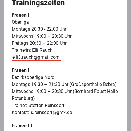
Trainingszeiten
Frauen I
Oberliga
Montags 20.30 - 22.00 Uhr
Mittwochs 19:00 – 20:30 Uhr
Freitags 20:30 – 22:00 Uhr
Trainerin: Elli Rauch
elli3.rauch@gmail.com
Frauen II
Bezirksoberliga Nord
Montags 19:30 – 21:30 Uhr (Großsporthalle Bebra)
Mittwochs 19:00 – 20:30 Uhr (Bernhard-Faust-Halle
Rotenburg)
Trainer: Steffen Reinsdorf
Kontakt:
s.reinsdorf@gmx.de
Frauen III