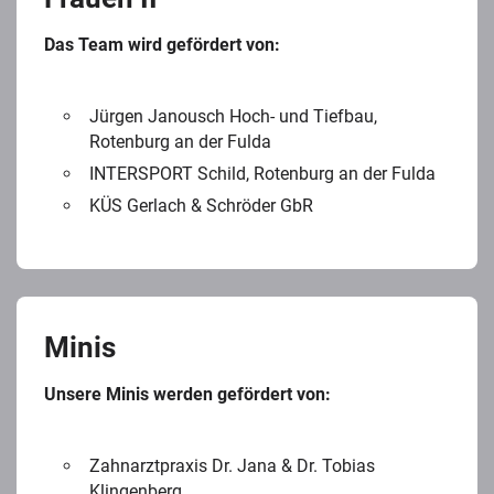
Das Team wird gefördert von:
Jürgen Janousch Hoch- und Tiefbau,
Rotenburg an der Fulda
INTERSPORT Schild, Rotenburg an der Fulda
KÜS Gerlach & Schröder GbR
Minis
Unsere Minis werden gefördert von:
Zahnarztpraxis Dr. Jana & Dr. Tobias
Klingenberg