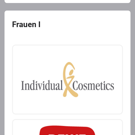
Frauen I