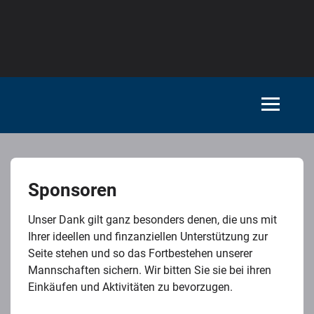
Sponsoren
Unser Dank gilt ganz besonders denen, die uns mit
Ihrer ideellen und finzanziellen Unterstützung zur
Seite stehen und so das Fortbestehen unserer
Mannschaften sichern. Wir bitten Sie sie bei ihren
Einkäufen und Aktivitäten zu bevorzugen.