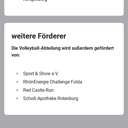
weitere Förderer
Die Volleyball-Abteilung wird außerdem gefördert
von:
Sport & Show e.V.
RhönEnergie Challenge Fulda
Red Castle Run
Schoß-Apotheke Rotenburg