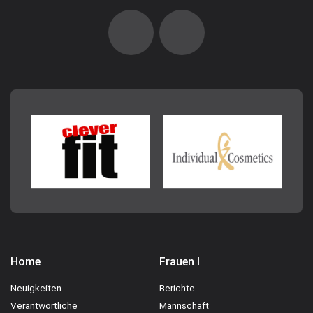
Home
Frauen I
Neuigkeiten
Berichte
Verantwortliche
Mannschaft