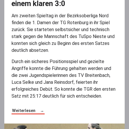
einem klaren 3:0
Am zweiten Spieltag in der Bezirksoberliga Nord
finden die 1. Damen der TG Rotenburg in ihr Spiel
zurück. Sie starteten selbstsicher und technisch
stark gegen die Mannschaft des TuSpo Nieste und
konnten sich gleich zu Beginn des ersten Satzes
deutlich absetzen.
Durch ein sicheres Positionsspiel und gezielte
Angriffe konnte die Führung gehalten werden und
die zwei Jugendspielerinnen des TV Breitenbach,
Luca Selke und Jana Reinsdorf, feierten ihr
erfolgreiches Debüt. So konnte die TGR den ersten
Satz mit 25:17 deutlich für sich entscheiden.
Weiterlesen