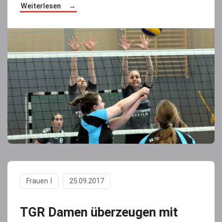
Weiterlesen
Frauen I
25.09.2017
TGR Damen überzeugen mit