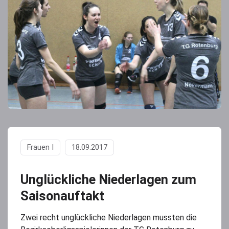
Frauen I
18.09.2017
Unglückliche Niederlagen zum
Saisonauftakt
Zwei recht unglückliche Niederlagen mussten die