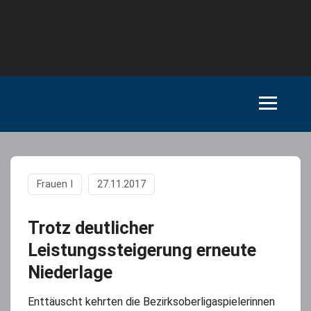
Frauen I
27.11.2017
Trotz deutlicher
Leistungssteigerung erneute
Niederlage
Enttäuscht kehrten die Bezirksoberligaspielerinnen