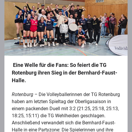
Eine Welle für die Fans: So feiert die TG
Rotenburg ihren Sieg in der Bernhard-Faust-
Halle.
Rotenburg –
Die Volleyballerinnen der TG Rotenburg
haben am letzten Spieltag der Oberligasaison in
einem packenden Duell mit 3:2 (21:25, 25:18, 25:13,
18:25, 15:11) die TG Wehlheiden geschlagen.
Anschließend verwandelt sich die Bernhard-Faust-
Halle in eine Partyzone: Die Spielerinnen und ihre