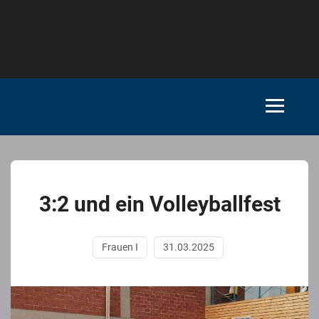
3:2 und ein Volleyballfest
Frauen I
31.03.2025