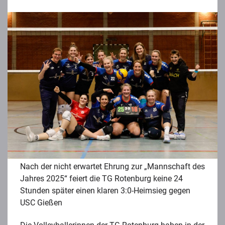
Nach der nicht erwartet Ehrung zur „Mannschaft des
Jahres 2025“ feiert die TG Rotenburg keine 24
Stunden später einen klaren 3:0-Heimsieg gegen
USC Gießen