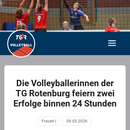
Die Volleyballerinnen der
TG Rotenburg feiern zwei
Erfolge binnen 24 Stunden
Frauen I
09.03.2026