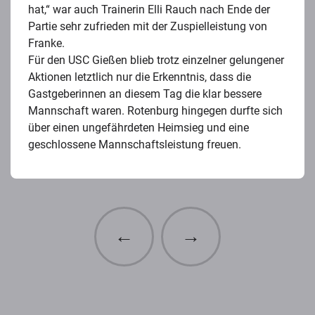
hat,“ war auch Trainerin Elli Rauch nach Ende der
Partie sehr zufrieden mit der Zuspielleistung von
Franke.
Für den USC Gießen blieb trotz einzelner gelungener
Aktionen letztlich nur die Erkenntnis, dass die
Gastgeberinnen an diesem Tag die klar bessere
Mannschaft waren. Rotenburg hingegen durfte sich
über einen ungefährdeten Heimsieg und eine
geschlossene Mannschaftsleistung freuen.
←
→