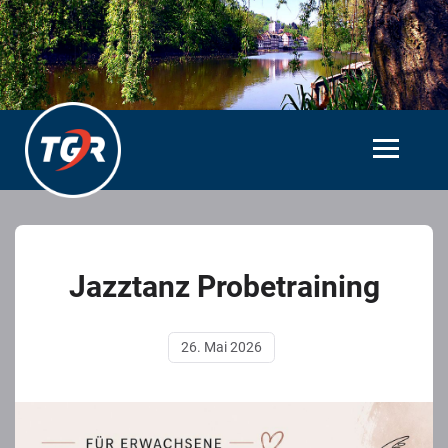
Jazztanz Probetraining
26. Mai 2026