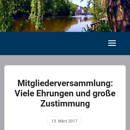
Mitgliederversammlung:
Viele Ehrungen und große
Zustimmung
13. März 2017