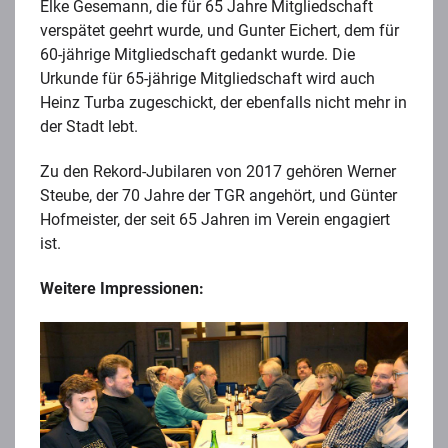
Elke Gesemann, die für 65 Jahre Mitgliedschaft
verspätet geehrt wurde, und Gunter Eichert, dem für
60-jährige Mitgliedschaft gedankt wurde. Die
Urkunde für 65-jährige Mitgliedschaft wird auch
Heinz Turba zugeschickt, der ebenfalls nicht mehr in
der Stadt lebt.
Zu den Rekord-Jubilaren von 2017 gehören Werner
Steube, der 70 Jahre der TGR angehört, und Günter
Hofmeister, der seit 65 Jahren im Verein engagiert
ist.
Weitere Impressionen: