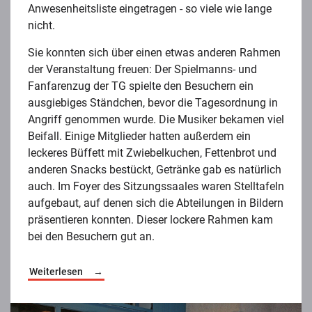
Anwesenheitsliste eingetragen - so viele wie lange
nicht.
Sie konnten sich über einen etwas anderen Rahmen
der Veranstaltung freuen: Der Spielmanns- und
Fanfarenzug der TG spielte den Besuchern ein
ausgiebiges Ständchen, bevor die Tagesordnung in
Angriff genommen wurde. Die Musiker bekamen viel
Beifall. Einige Mitglieder hatten außerdem ein
leckeres Büffett mit Zwiebelkuchen, Fettenbrot und
anderen Snacks bestückt, Getränke gab es natürlich
auch. Im Foyer des Sitzungssaales waren Stelltafeln
aufgebaut, auf denen sich die Abteilungen in Bildern
präsentieren konnten. Dieser lockere Rahmen kam
bei den Besuchern gut an.
Weiterlesen