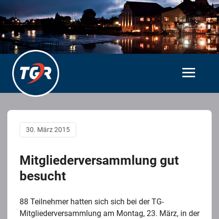
30. März 2015
Mitgliederversammlung gut
besucht
88 Teilnehmer hatten sich sich bei der TG-
Mitgliederversammlung am Montag, 23. März, in der